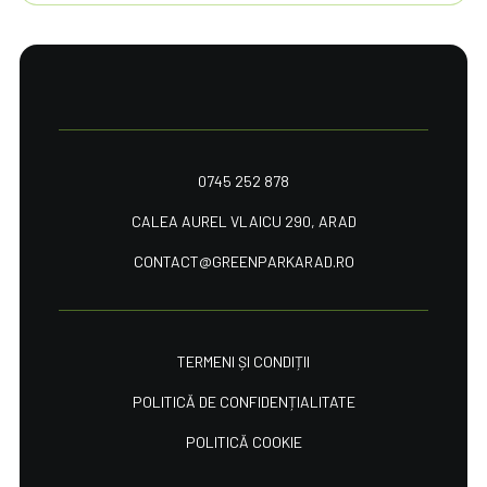
0745 252 878
CALEA AUREL VLAICU 290, ARAD
CONTACT@GREENPARKARAD.RO
TERMENI ȘI CONDIȚII
POLITICĂ DE CONFIDENȚIALITATE
POLITICĂ COOKIE